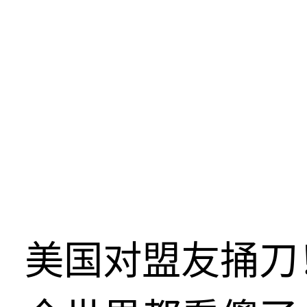
美国对盟友捅刀