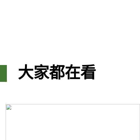
大家都在看