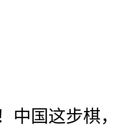
！中国这步棋，