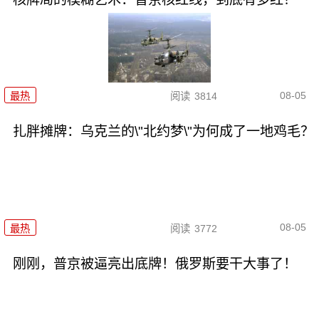
08-05
最热
阅读
3814
扎胖摊牌：乌克兰的\"北约梦\"为何成了一地鸡毛？
08-05
最热
阅读
3772
刚刚，普京被逼亮出底牌！俄罗斯要干大事了！