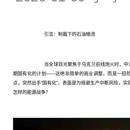
引言：制裁下的石油暗流
当全球目光聚焦于乌克兰前线炮火时，中东
期国有化的计划——这绝非简单的商业调整，而是一招
点，突然出手“国有化”，表面是为规避生产中断风险，实
怎样的能源战争？