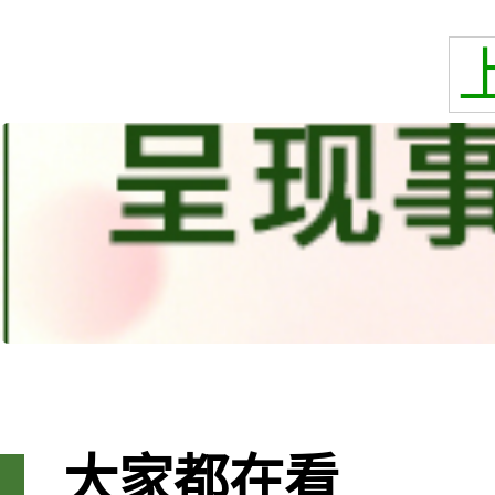
大家都在看