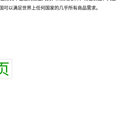
国可以满足世界上任何国家的几乎所有商品需求。
页