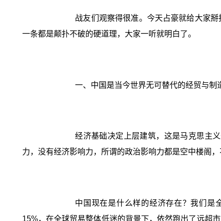
战友们观察得很准。今天占豪就给大家掰
一条都是颠扑不破的硬道理，大家一听就明白了。
一、中国是当今世界无可替代的经贸与制
经济基础决定上层建筑，这是马克思主义
力，没有经济影响力，所谓的政治影响力都是空中楼阁，
中国现在是什么样的经济存在？我们是全球
15%，在全球贸易整体低迷的背景下，依然跑出了远超