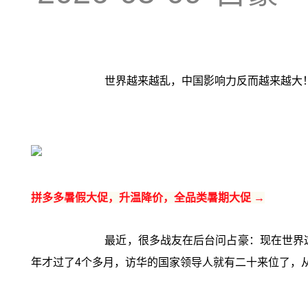
世界越来越乱，中国影响力反而越来越大
拼多多暑假大促，升温降价，全品类暑期大促 →
最近，很多战友在后台问占豪：现在世界
年才过了4个多月，访华的国家领导人就有二十来位了，