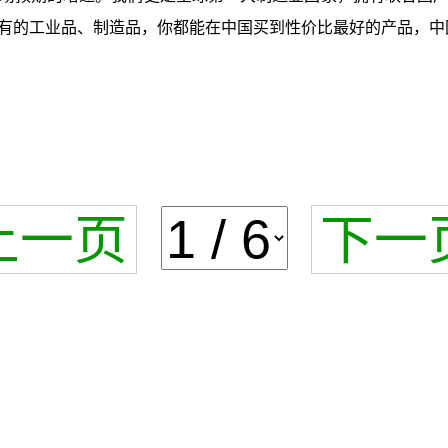
有的工业品、制造品，你都能在中国买到性价比最好的产品，中
上一页
下一