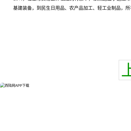
基建装备，到民生日用品、农产品加工、轻工业制品，所