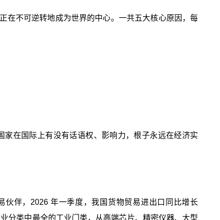
正在不可逆转地成为世界的中心。一共五大核心原因，每
国家在国际上有没有话语权、影响力，根子永远在经济实
易伙伴，2026 年一季度，我国货物贸易进出口同比增长
产业分类中最全的工业门类，从高端芯片、精密仪器、大型