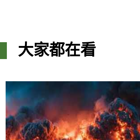
大家都在看