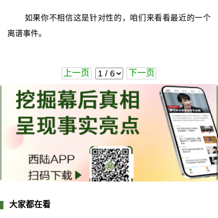
如果你不相信这是针对性的，咱们来看看最近的一个
离谱事件。
上一页
下一页
大家都在看