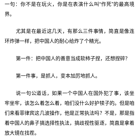
一句：你不是在玩火，你是在表演什么叫“作死”的最高境
界。
尤其是在最近这几天，有那么三件事情，简直是像连
环炸弹一样，把中国人的耐心给炸了个精光。
第一件：把中国人的善意当成软柿子捏，还想捏碎？
第一件事，是抓人，变本加厉地抓人。
说一句公道话，如果一个中国人在国外犯了事，该坐
牢坐牢，该怎么着怎么着，咱们没什么好护犊子的。但是咱
们来看菲律宾这几波操作，他是正常执法吗？不是，那是指
着中国人的鼻子搞选择性执法，搞歧视性驱逐，简直是拿着
放大镜在找茬。