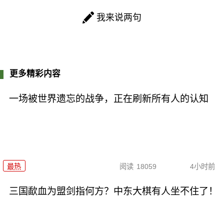
我来说两句
更多精彩内容
一场被世界遗忘的战争，正在刷新所有人的认知
最热
阅读
18059
4小时前
三国歃血为盟剑指何方？中东大棋有人坐不住了！