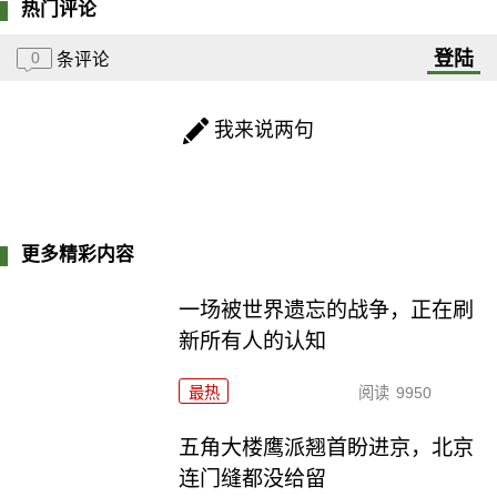
热门评论
登陆
0
条评论
我来说两句
更多精彩内容
一场被世界遗忘的战争，正在刷
新所有人的认知
最热
阅读
9950
五角大楼鹰派翘首盼进京，北京
连门缝都没给留