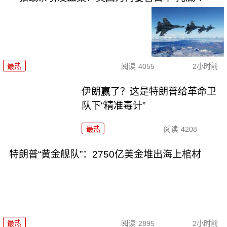
最热
阅读
4055
2小时前
伊朗赢了？这是特朗普给革命卫
队下“精准毒计”
最热
阅读
4208
特朗普“黄金舰队”：2750亿美金堆出海上棺材
最热
阅读
2895
2小时前