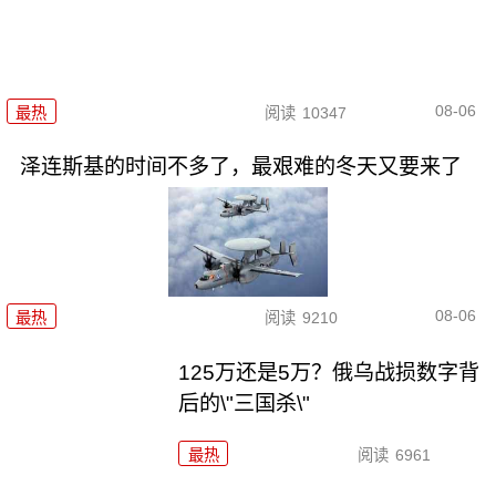
08-06
最热
阅读
10347
泽连斯基的时间不多了，最艰难的冬天又要来了
08-06
最热
阅读
9210
125万还是5万？俄乌战损数字背
后的\"三国杀\"
最热
阅读
6961