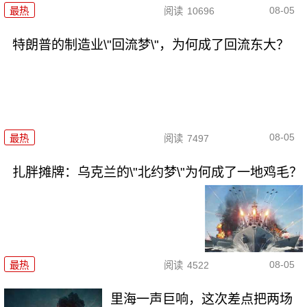
08-05
最热
阅读
10696
特朗普的制造业\"回流梦\"，为何成了回流东大？
08-05
最热
阅读
7497
扎胖摊牌：乌克兰的\"北约梦\"为何成了一地鸡毛？
08-05
最热
阅读
4522
里海一声巨响，这次差点把两场