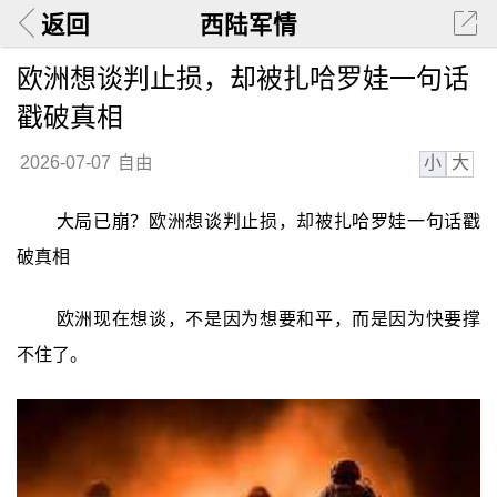
返回
西陆军情
欧洲想谈判止损，却被扎哈罗娃一句话
戳破真相
小
大
2026-07-07
自由
大局已崩？欧洲想谈判止损，却被扎哈罗娃一句话戳
破真相
欧洲现在想谈，不是因为想要和平，而是因为快要撑
不住了。