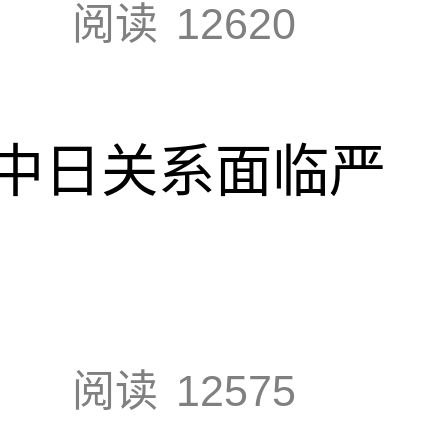
阅读
12620
中日关系面临严
阅读
12575