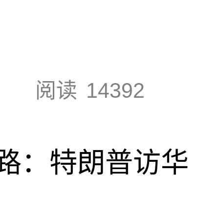
阅读
14392
路：特朗普访华