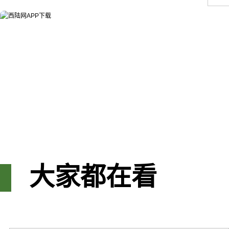
大家都在看