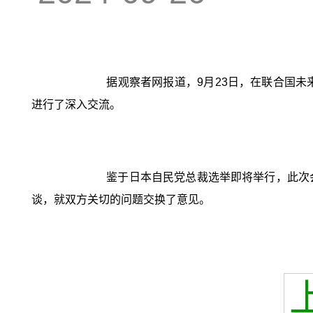
据观察者网报道，9月23日，在联合国
进行了深入交流。
鉴于日本自民党总裁选举即将举行，此次
谈，就双方关切的问题交换了意见。