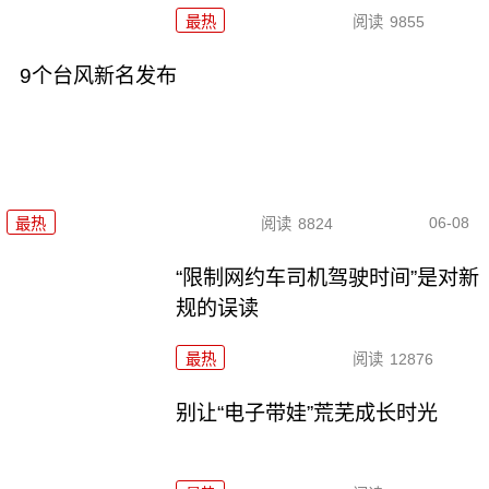
最热
阅读
9855
9个台风新名发布
06-08
最热
阅读
8824
“限制网约车司机驾驶时间”是对新
规的误读
最热
阅读
12876
别让“电子带娃”荒芜成长时光