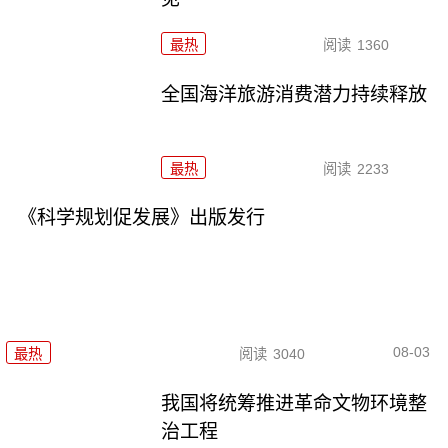
最热
阅读
1360
全国海洋旅游消费潜力持续释放
最热
阅读
2233
《科学规划促发展》出版发行
08-03
最热
阅读
3040
我国将统筹推进革命文物环境整
治工程