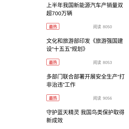
上半年我国新能源汽车产销量双
超700万辆
最热
阅读
8050
文化和旅游部印发《旅游强国建
设“十五五”规划》
最热
阅读
8053
多部门联合部署开展安全生产“打
非治违”工作
最热
阅读
9056
守护蓝天精灵 我国鸟类保护取得
新成效