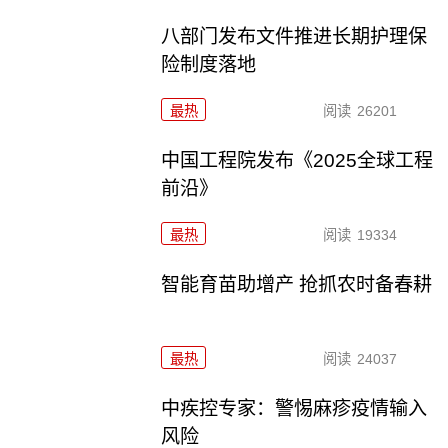
八部门发布文件推进长期护理保
险制度落地
最热
阅读
26201
中国工程院发布《2025全球工程
前沿》
最热
阅读
19334
智能育苗助增产 抢抓农时备春耕
最热
阅读
24037
中疾控专家：警惕麻疹疫情输入
风险