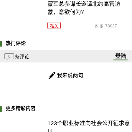
​蒙军总参谋长邀请北约高官访
蒙，意欲何为？
相关
阅读
78637
热门评论
登陆
0
条评论
我来说两句
更多精彩内容
123个职业标准向社会公开征求意
见