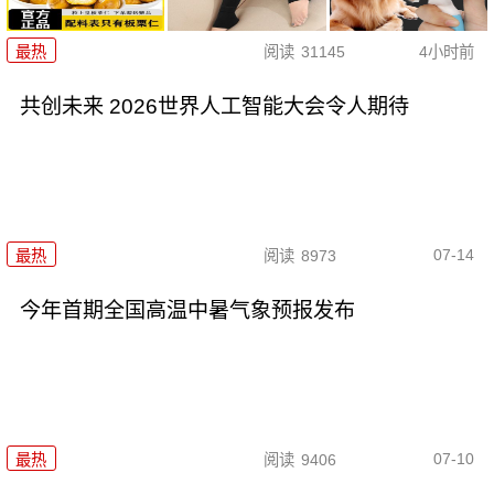
最热
阅读
31145
4小时前
共创未来 2026世界人工智能大会令人期待
07-14
最热
阅读
8973
今年首期全国高温中暑气象预报发布
07-10
最热
阅读
9406