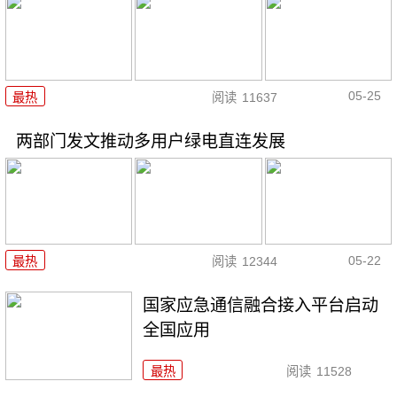
05-25
最热
阅读
11637
两部门发文推动多用户绿电直连发展
05-22
最热
阅读
12344
国家应急通信融合接入平台启动
全国应用
最热
阅读
11528