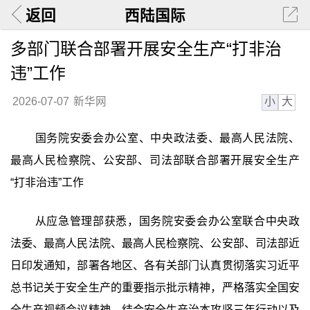
返回
西陆国际
多部门联合部署开展安全生产“打非治
违”工作
小
大
2026-07-07
新华网
国务院安委会办公室、中央政法委、最高人民法院、
最高人民检察院、公安部、司法部联合部署开展安全生产
“打非治违”工作
从应急管理部获悉，国务院安委会办公室联合中央政
法委、最高人民法院、最高人民检察院、公安部、司法部近
日印发通知，部署各地区、各有关部门认真贯彻落实习近平
总书记关于安全生产的重要指示批示精神，严格落实全国安
全生产视频会议精神，结合安全生产治本攻坚三年行动以及