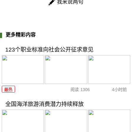
我来说两句
更多精彩内容
123个职业标准向社会公开征求意见
最热
阅读
1306
4小时前
全国海洋旅游消费潜力持续释放