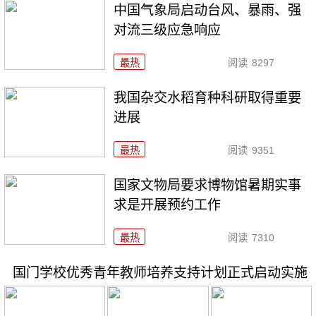
中国气象局启动台风、暴雨、强
对流三级应急响应
最热
阅读
8297
我国杂交水稻育种科研取得重要
进展
最热
阅读
9351
国家文物局要求博物馆暑期实事
求是开展预约工作
最热
阅读
7310
国门学校优秀青年教师培养支持计划正式启动实施