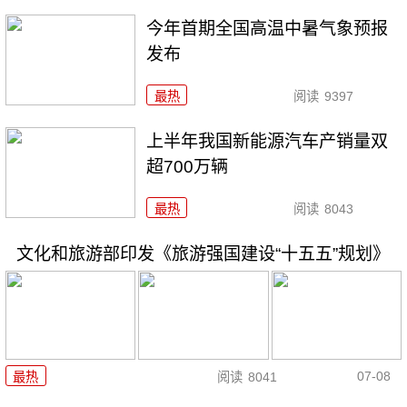
今年首期全国高温中暑气象预报
发布
最热
阅读
9397
上半年我国新能源汽车产销量双
超700万辆
最热
阅读
8043
文化和旅游部印发《旅游强国建设“十五五”规划》
07-08
最热
阅读
8041