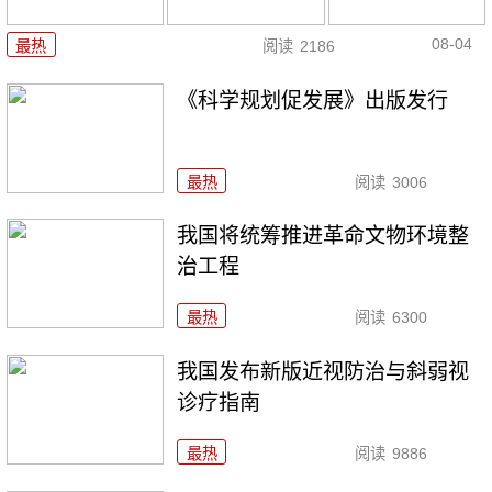
08-04
最热
阅读
2186
《科学规划促发展》出版发行
最热
阅读
3006
我国将统筹推进革命文物环境整
治工程
最热
阅读
6300
我国发布新版近视防治与斜弱视
诊疗指南
最热
阅读
9886