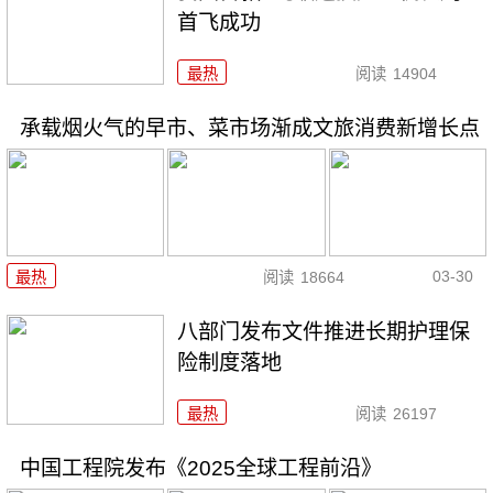
首飞成功
最热
阅读
14904
承载烟火气的早市、菜市场渐成文旅消费新增长点
03-30
最热
阅读
18664
八部门发布文件推进长期护理保
险制度落地
最热
阅读
26197
中国工程院发布《2025全球工程前沿》