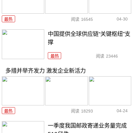
04-30
最热
阅读
16545
中国提供全球供应链“关键枢纽”支
撑
最热
阅读
23446
多措并举齐发力 激发企业新活力
04-24
最热
阅读
18293
一季度我国邮政寄递业务量完成