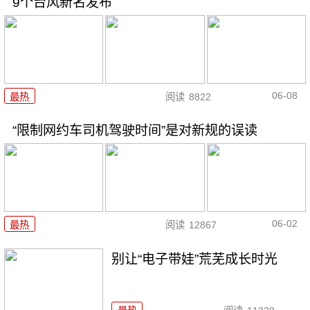
9个台风新名发布
06-08
最热
阅读
8822
“限制网约车司机驾驶时间”是对新规的误读
06-02
最热
阅读
12867
别让“电子带娃”荒芜成长时光