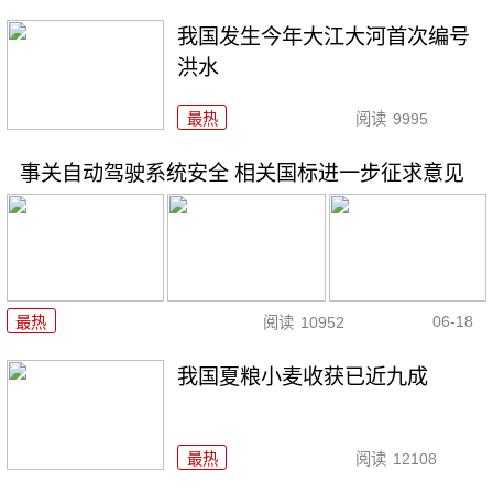
我国发生今年大江大河首次编号
洪水
最热
阅读
9995
事关自动驾驶系统安全 相关国标进一步征求意见
06-18
最热
阅读
10952
我国夏粮小麦收获已近九成
最热
阅读
12108