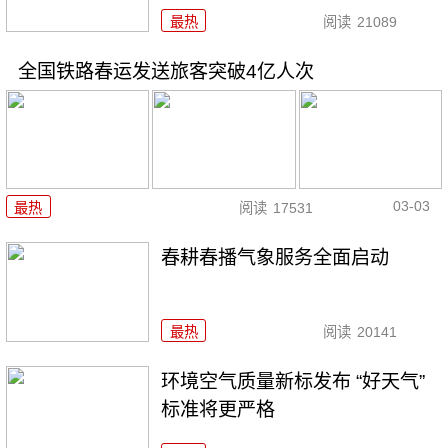
最热
阅读
21089
全国铁路春运发送旅客突破4亿人次
03-03
最热
阅读
17531
春耕春播气象服务全面启动
最热
阅读
20141
环境空气质量新标发布 “好天气”
标准将更严格