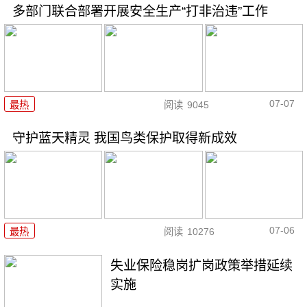
多部门联合部署开展安全生产“打非治违”工作
07-07
最热
阅读
9045
守护蓝天精灵 我国鸟类保护取得新成效
07-06
最热
阅读
10276
失业保险稳岗扩岗政策举措延续
实施