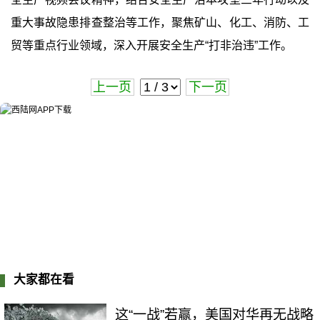
重大事故隐患排查整治等工作，聚焦矿山、化工、消防、工
贸等重点行业领域，深入开展安全生产“打非治违”工作。
上一页
下一页
大家都在看
这“一战”若赢，美国对华再无战略