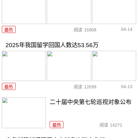
04-14
最热
阅读
15908
2025年我国留学回国人数达53.56万
04-13
最热
阅读
12699
二十届中央第七轮巡视对象公布
最热
阅读
14271