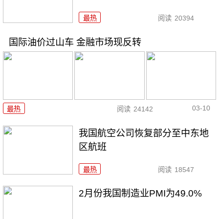
最热
阅读
20394
国际油价过山车 金融市场现反转
03-10
最热
阅读
24142
我国航空公司恢复部分至中东地
区航班
最热
阅读
18547
2月份我国制造业PMI为49.0%