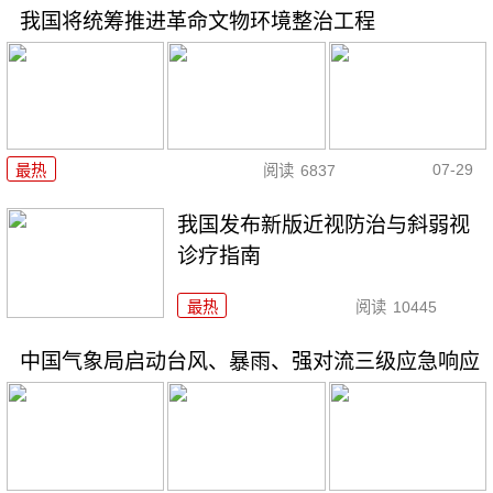
我国将统筹推进革命文物环境整治工程
07-29
最热
阅读
6837
我国发布新版近视防治与斜弱视
诊疗指南
最热
阅读
10445
中国气象局启动台风、暴雨、强对流三级应急响应