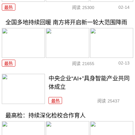
02-14
最热
阅读
25300
全国多地持续回暖 南方将开启新一轮大范围降雨
02-13
最热
阅读
21655
中央企业“AI+”具身智能产业共同
体成立
最热
阅读
25437
最高检：持续深化检校合作育人