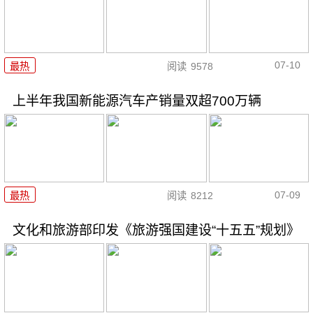
07-10
最热
阅读
9578
上半年我国新能源汽车产销量双超700万辆
07-09
最热
阅读
8212
文化和旅游部印发《旅游强国建设“十五五”规划》