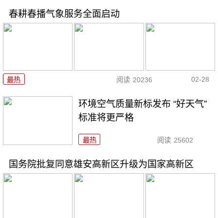
春耕春播气象服务全面启动
02-28
最热
阅读
20236
环境空气质量新标发布 “好天气”
标准将更严格
最热
阅读
25602
国务院批复同意雄安高新区升级为国家高新区