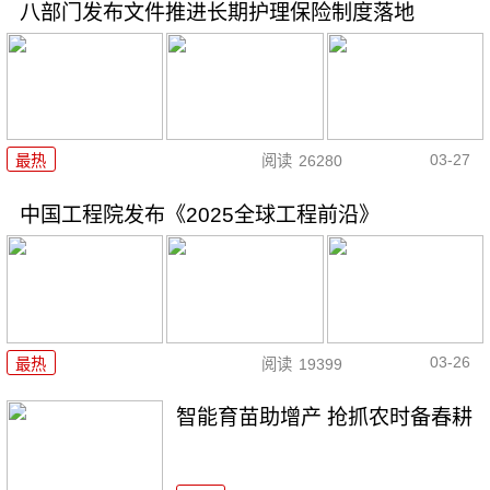
八部门发布文件推进长期护理保险制度落地
03-27
最热
阅读
26280
中国工程院发布《2025全球工程前沿》
03-26
最热
阅读
19399
智能育苗助增产 抢抓农时备春耕