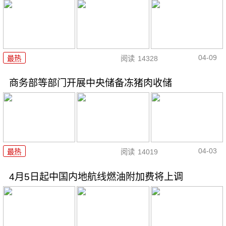
04-09
最热
阅读
14328
商务部等部门开展中央储备冻猪肉收储
04-03
最热
阅读
14019
4月5日起中国内地航线燃油附加费将上调