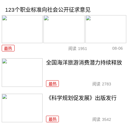
123个职业标准向社会公开征求意见
08-06
最热
阅读
1951
全国海洋旅游消费潜力持续释放
最热
阅读
2783
《科学规划促发展》出版发行
最热
阅读
3542