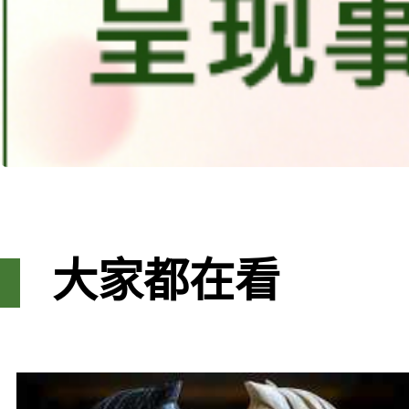
大家都在看