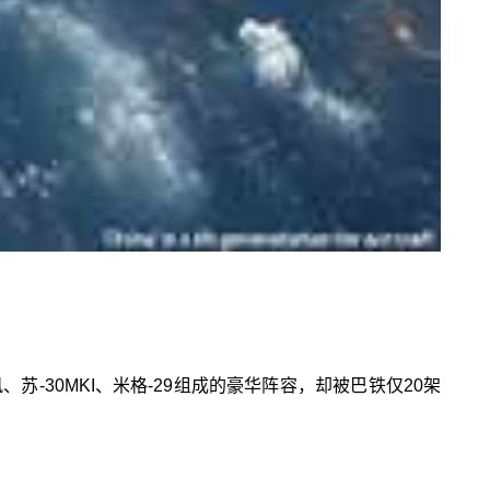
苏-30MKI、米格-29组成的豪华阵容，却被巴铁仅20架