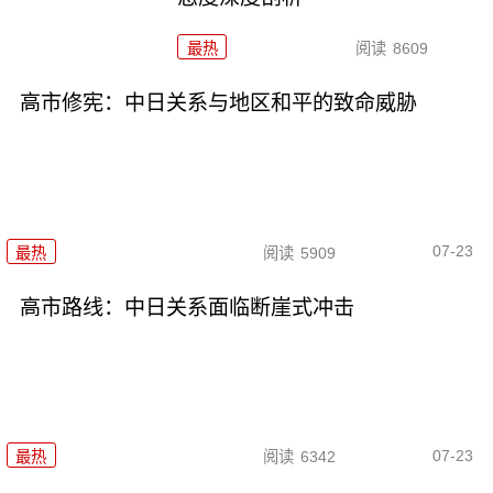
最热
阅读
8609
高市修宪：中日关系与地区和平的致命威胁
07-23
最热
阅读
5909
高市路线：中日关系面临断崖式冲击
07-23
最热
阅读
6342