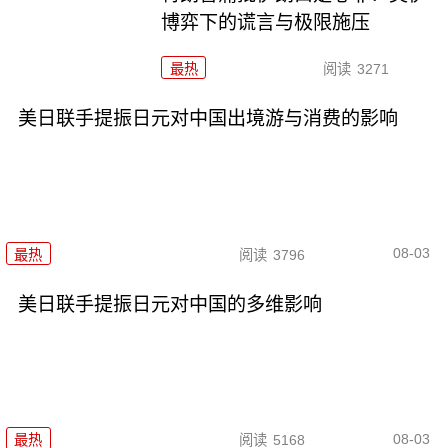
博弈下的谎言与极限施压
最热
阅读
3271
美日联手提振日元对中国出境游与消费的影响
08-03
最热
阅读
3796
美日联手提振日元对中国的多维影响
08-03
最热
阅读
5168