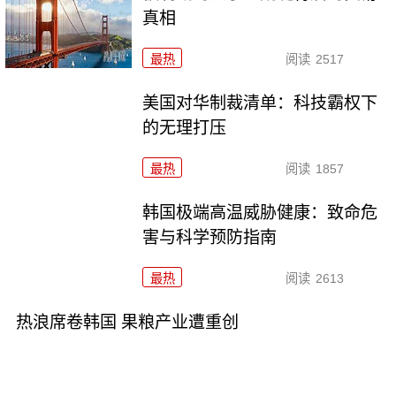
真相
最热
阅读
2517
美国对华制裁清单：科技霸权下
的无理打压
最热
阅读
1857
韩国极端高温威胁健康：致命危
害与科学预防指南
最热
阅读
2613
热浪席卷韩国 果粮产业遭重创