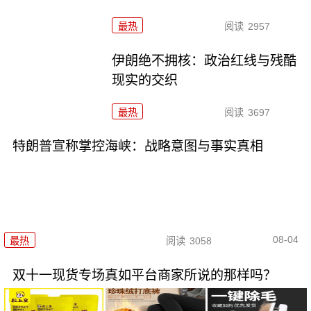
最热
阅读
2957
伊朗绝不拥核：政治红线与残酷
现实的交织
最热
阅读
3697
特朗普宣称掌控海峡：战略意图与事实真相
08-04
最热
阅读
3058
双十一现货专场真如平台商家所说的那样吗？