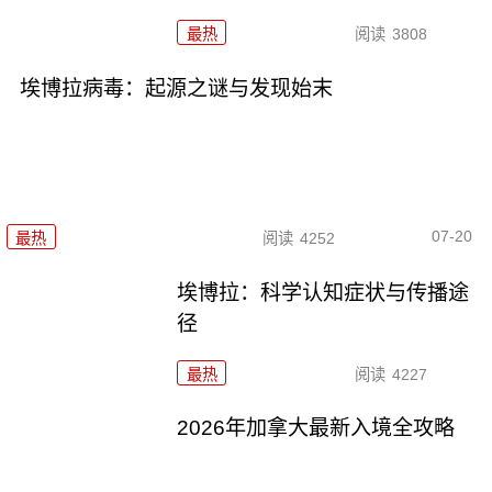
最热
阅读
3808
埃博拉病毒：起源之谜与发现始末
07-20
最热
阅读
4252
埃博拉：科学认知症状与传播途
径
最热
阅读
4227
2026年加拿大最新入境全攻略