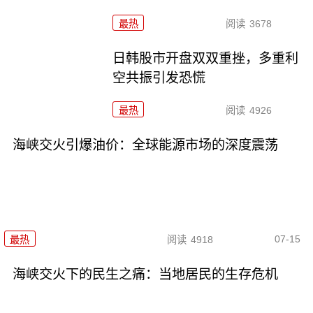
最热
阅读
3678
日韩股市开盘双双重挫，多重利
空共振引发恐慌
最热
阅读
4926
海峡交火引爆油价：全球能源市场的深度震荡
07-15
最热
阅读
4918
海峡交火下的民生之痛：当地居民的生存危机