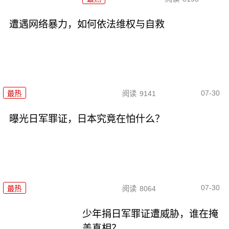
遭遇网络暴力，如何依法维权与自救
07-30
最热
阅读
9141
曝光日军罪证，日本究竟在怕什么？
07-30
最热
阅读
8064
少年捐日军罪证遭威胁，谁在掩
盖真相？