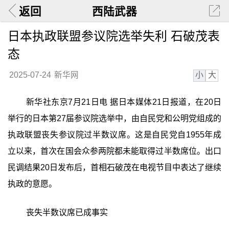
返回
西陆武器
日本执政联盟参议院选举失利 石破茂表
态
小
大
2025-07-24
新华网
新华社东京7月21日电 据日本媒体21日报道，在20日
举行的日本第27届参议院选举中，由自民党和公明党组成的
执政联盟丧失参议院过半数议席。这是自民党自1955年成
立以来，首次在国会众参两院都未能取得过半数席位。出口
民调结果20日发布后，首相石破茂在电视节目中表达了继续
执政的意愿。
丧失半数议席已成事实