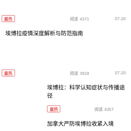
07-20
最热
阅读
4371
埃博拉疫情深度解析与防范指南
07-20
最热
阅读
3918
埃博拉：科学认知症状与传播途
径
最热
阅读
4357
加拿大严防埃博拉收紧入境