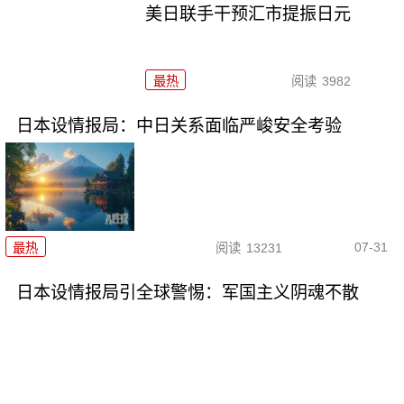
美日联手干预汇市提振日元
最热
阅读
3982
日本设情报局：中日关系面临严峻安全考验
07-31
最热
阅读
13231
日本设情报局引全球警惕：军国主义阴魂不散