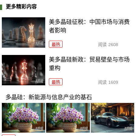
更多精彩内容
美多晶硅征税：中国市场与消费
者影响
最热
阅读
2608
美多晶硅新政：贸易壁垒与市场
重构
最热
阅读
1609
多晶硅：新能源与信息产业的基石