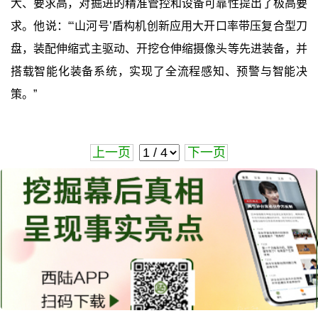
大、要求高，对掘进的精准管控和设备可靠性提出了极高要
求。他说：“‘山河号’盾构机创新应用大开口率带压复合型刀
盘，装配伸缩式主驱动、开挖仓伸缩摄像头等先进装备，并
搭载智能化装备系统，实现了全流程感知、预警与智能决
策。”
上一页
下一页