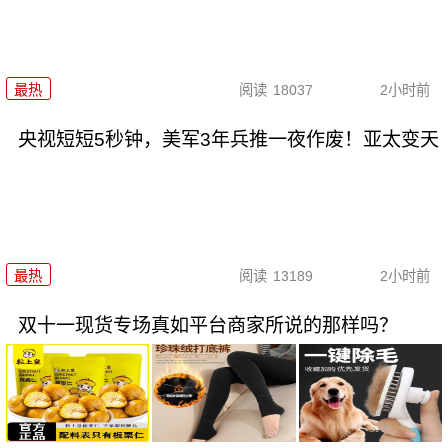
最热
阅读
18037
2小时前
央视短短5秒钟，美军3年兵推一夜作废！亚太变天
最热
阅读
13189
2小时前
双十一现货专场真如平台商家所说的那样吗？