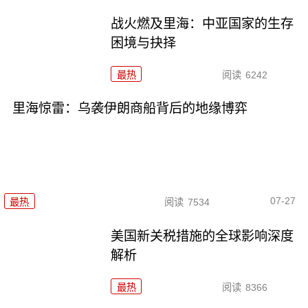
战火燃及里海：中亚国家的生存
困境与抉择
最热
阅读
6242
里海惊雷：乌袭伊朗商船背后的地缘博弈
07-27
最热
阅读
7534
美国新关税措施的全球影响深度
解析
最热
阅读
8366