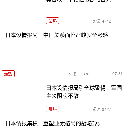
最热
阅读
4742
日本设情报局：中日关系面临严峻安全考验
07-31
最热
阅读
13838
日本设情报局引全球警惕：军国
主义阴魂不散
最热
阅读
9427
日本情报集权：重塑亚太格局的战略算计