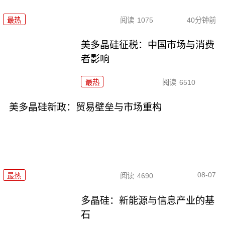
最热
阅读
1075
40分钟前
美多晶硅征税：中国市场与消费
者影响
最热
阅读
6510
美多晶硅新政：贸易壁垒与市场重构
08-07
最热
阅读
4690
多晶硅：新能源与信息产业的基
石