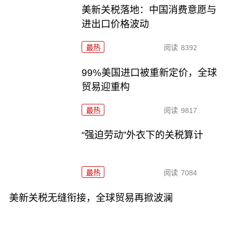
美新关税落地：中国消费意愿与
进出口价格波动
最热
阅读
8392
99%美国进口被重新定价，全球
贸易迎重构
最热
阅读
9817
“强迫劳动”外衣下的关税算计
最热
阅读
7084
美新关税无缝衔接，全球贸易再掀波澜