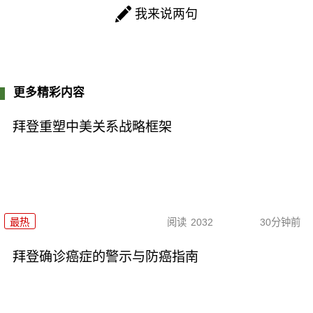
我来说两句
更多精彩内容
拜登重塑中美关系战略框架
最热
阅读
2032
30分钟前
拜登确诊癌症的警示与防癌指南