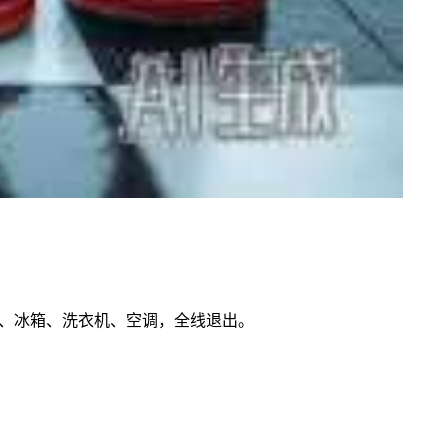
器、冰箱、洗衣机、空调，全线退出。