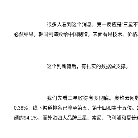
很多人看到这个消息，第一反应是“三星不
必然结果。韩国制造败给中国制造，表面看是技术、价格
这个判断背后，有扎实的数据做支撑。
我们先看三星败得有多彻底。奥维云网数据
0.38%，线下渠道排名已降至第五、第十四和第十五位
额的94.1%，而外资四大品牌三星、索尼、飞利浦和夏普