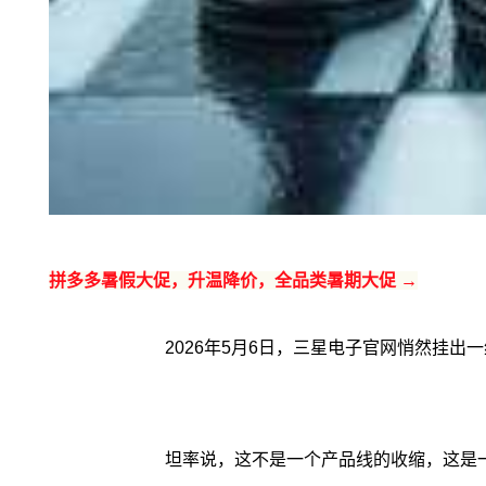
拼多多暑假大促，升温降价，全品类暑期大促 →
2026年5月6日，三星电子官网悄然挂
坦率说，这不是一个产品线的收缩，这是