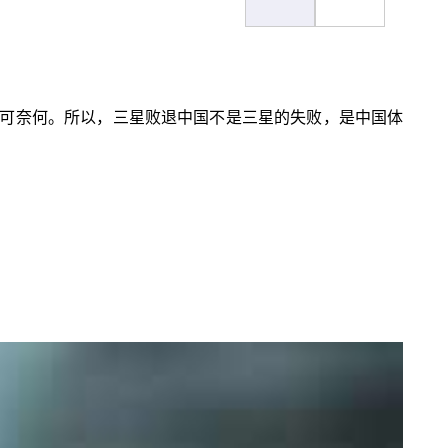
可奈何。所以，三星败退中国不是三星的失败，是中国体