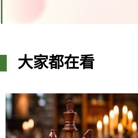
大家都在看