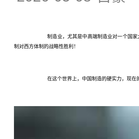
制造业，尤其是中高端制造业对一个国家
制对西方体制的战略性胜利！
在这个世界上，中国制造的硬实力，现在