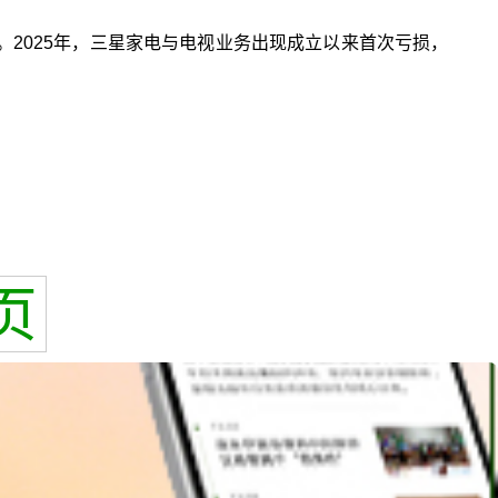
rs”。2025年，三星家电与电视业务出现成立以来首次亏损，
页