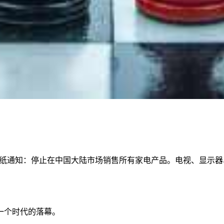
出一纸通知：停止在中国大陆市场销售所有家电产品。电视、显示
一个时代的落幕。