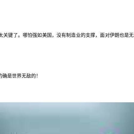
太关键了。哪怕强如美国，没有制造业的支撑，面对伊朗也是无
的确是世界无敌的！