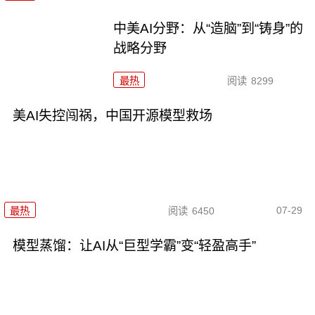
中美AI分野：从“造脑”到“铸身”的
战略分野
最热
阅读
8299
美AI失控闯祸，中国开源模型救场
07-29
最热
阅读
6450
模型蒸馏：让AI从“巨型学霸”变“轻盈高手”