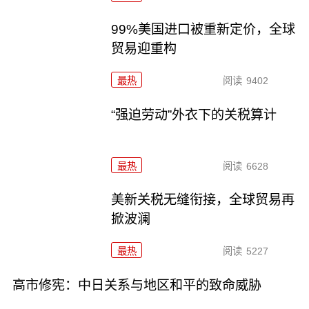
99%美国进口被重新定价，全球
贸易迎重构
最热
阅读
9402
“强迫劳动”外衣下的关税算计
最热
阅读
6628
美新关税无缝衔接，全球贸易再
掀波澜
最热
阅读
5227
高市修宪：中日关系与地区和平的致命威胁