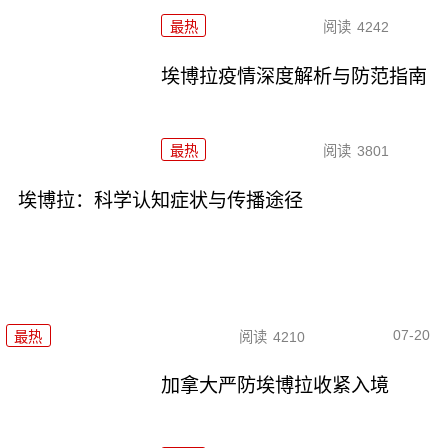
最热
阅读
4242
埃博拉疫情深度解析与防范指南
最热
阅读
3801
埃博拉：科学认知症状与传播途径
07-20
最热
阅读
4210
加拿大严防埃博拉收紧入境