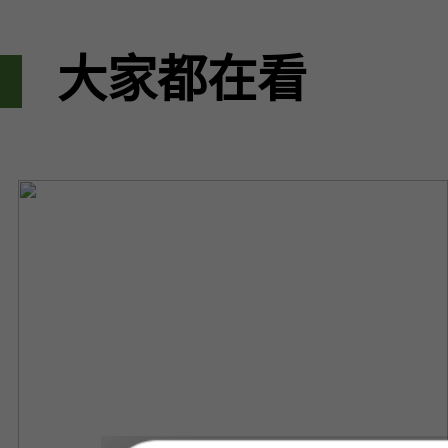
大家都在看