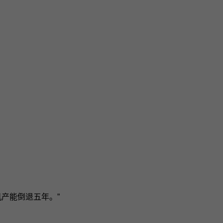
产能倒退五年。”