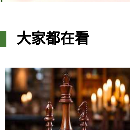
大家都在看