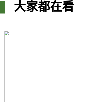
大家都在看