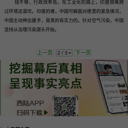
钱不够，行政效率低，在工业化的路上，印度很难跨
过环境这道坎。印度的难，中国可解面对德里的紧急情况，
中国主动伸出援手，是真的有实力的。针对空气污染，中国
坚持从治理污染源头开始。
上一页
下一页