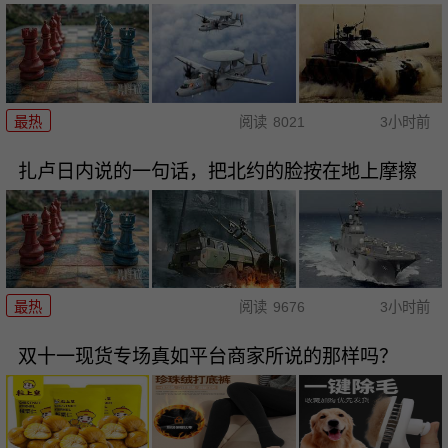
最热
阅读
8021
3小时前
扎卢日内说的一句话，把北约的脸按在地上摩擦
最热
阅读
9676
3小时前
双十一现货专场真如平台商家所说的那样吗？