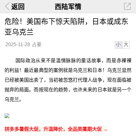
返回
西陆军情
危险！美国布下惊天陷阱，日本或成东
亚乌克兰
小
大
2025-11-28
占豪
国际政治从来不是温情脉脉的童话故事，而是赤裸裸
的利益！最近最典型的案例就是乌克兰和日本！乌克兰显然
已经被美国出卖了，当初被忽悠打代理人战争，现在面临被
抛弃的局面。而按现在的趋势，也许未来的日本就是另一个
乌克兰。
拼多多暑假大促，升温降价，全品类暑期大促 →