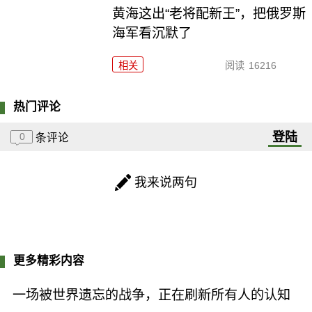
黄海这出“老将配新王”，把俄罗斯
海军看沉默了
相关
阅读
16216
热门评论
登陆
0
条评论
我来说两句
更多精彩内容
一场被世界遗忘的战争，正在刷新所有人的认知