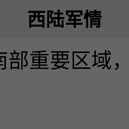
西陆军情
南部重要区域