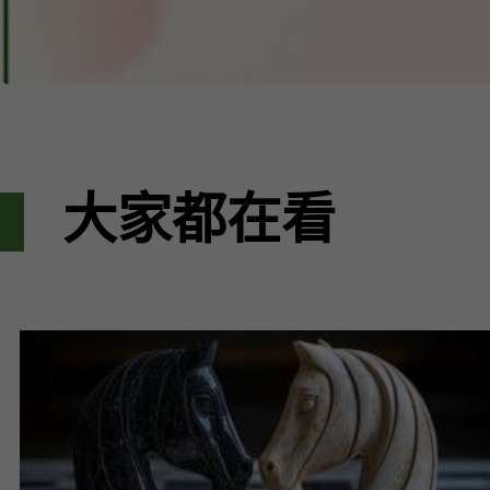
大家都在看