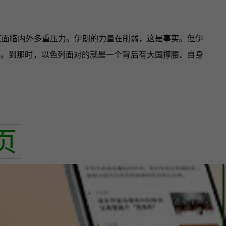
正面临内外多重压力。伊朗的力量在削弱，这是事实。但伊
度。到那时，以色列面对的就是一个背后有大国撑腰、自身
页