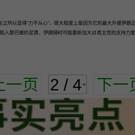
在之所以显得“力不从心”，很大程度上是因为它的最大外援伊朗
陷入黎巴嫩的泥潭，伊朗随时可能重新加大对真主党的支持力
上一页
下一