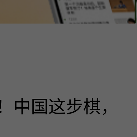
！中国这步棋，