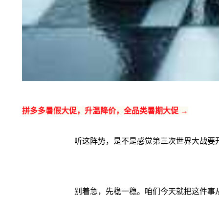
拼多多暑假大促，升温降价，全品类暑期大促 →
听这阵势，是不是感觉第三次世界大战要
别着急，先稳一稳。咱们今天就把这件事