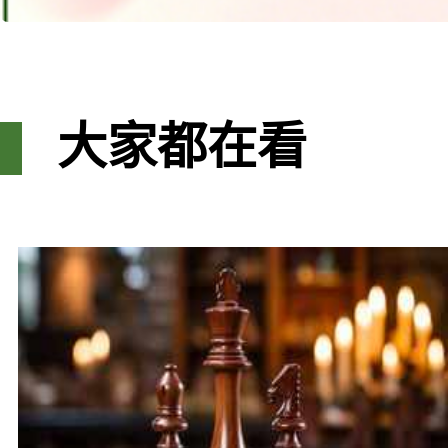
大家都在看