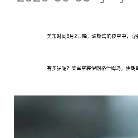
美东时间6月2日晚，波斯湾的夜空中，
有多猛呢？美军空袭伊朗格什姆岛，伊朗