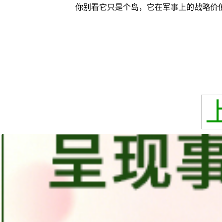
你别看它只是个岛，它在军事上的战略价