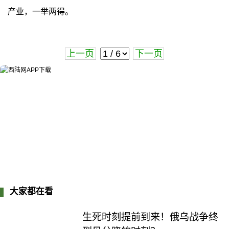
产业，一举两得。
上一页
下一页
大家都在看
生死时刻提前到来！俄乌战争终