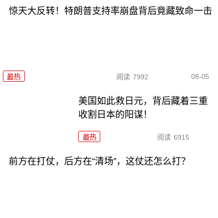
惊天大反转！特朗普支持率崩盘背后竟藏致命一击
08-05
最热
阅读
7992
美国如此救日元，背后藏着三重
收割日本的阳谋！
最热
阅读
6915
前方在打仗，后方在“清场”，这仗还怎么打？