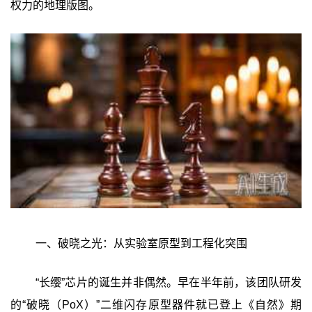
权力的地理版图。
一、破晓之光：从实验室原型到工程化突围
“长缨”芯片的诞生并非偶然。早在半年前，该团队研发
的“破晓（PoX）”二维闪存原型器件就已登上《自然》期