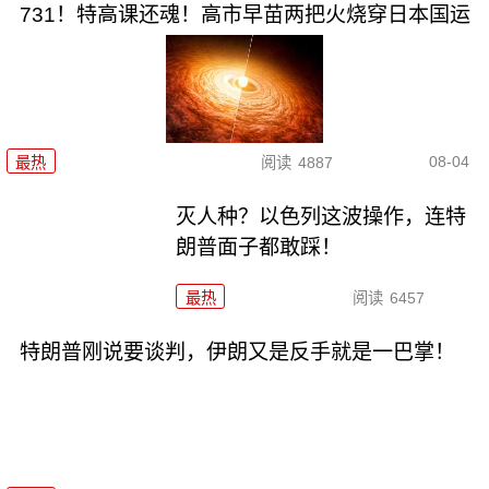
731！特高课还魂！高市早苗两把火烧穿日本国运
08-04
最热
阅读
4887
灭人种？以色列这波操作，连特
朗普面子都敢踩！
最热
阅读
6457
特朗普刚说要谈判，伊朗又是反手就是一巴掌！