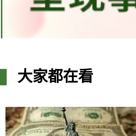
大家都在看