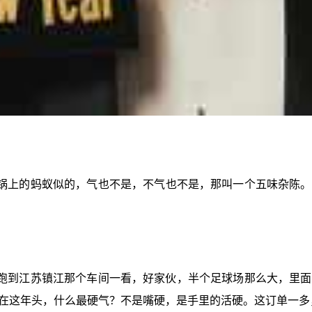
锅上的蚂蚁似的，气也不是，不气也不是，那叫一个五味杂陈。
跑到江苏镇江那个车间一看，好家伙，半个足球场那么大，里面
在这年头，什么最硬气？不是嘴硬，是手里的活硬。这订单一多