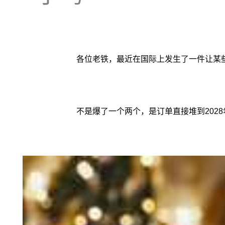
各位老铁，最近在国际上发生了一件让某
不是爆了一个两个，是订单直接堆到2028