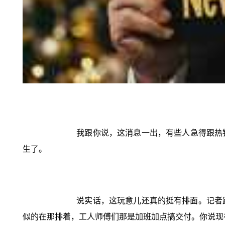
我跟你说，这消息一出，有些人急得跟热
生了。
说实话，这玩意儿还真的挺有排面。记者
似的在那排着，工人师傅们那是加班加点搞交付。你说现