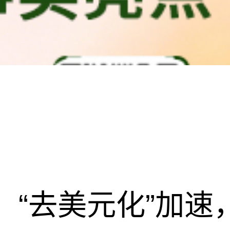
“去美元化”加