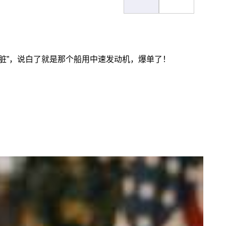
脏”，说白了就是那个船用中速发动机，爆单了！