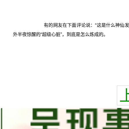
有的网友在下面评论说：“这是什么神仙发
外半夜惊醒的“超级心脏”，到底是怎么炼成的。