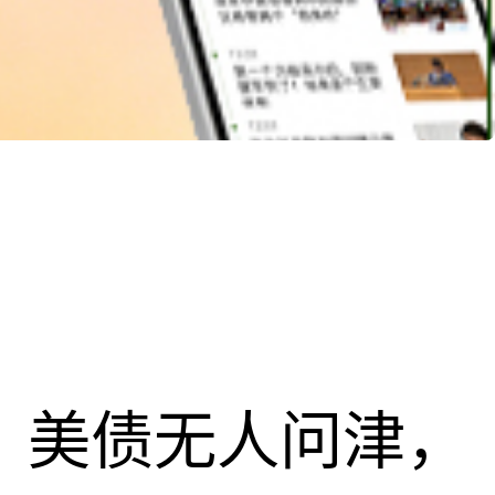
速，美债无人问津，