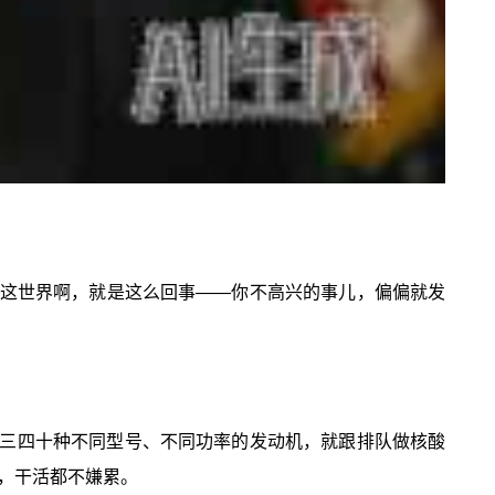
这世界啊，就是这么回事——你不高兴的事儿，偏偏就发
三四十种不同型号、不同功率的发动机，就跟排队做核酸
，干活都不嫌累。