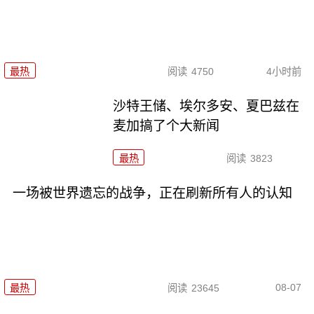
最热
阅读
4750
4小时前
沙特王储、埃尔多安、夏巴兹在
麦加搞了个大新闻
最热
阅读
3823
一场被世界遗忘的战争，正在刷新所有人的认知
08-07
最热
阅读
23645