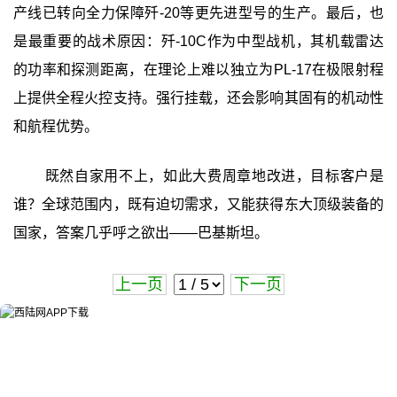
产线已转向全力保障歼-20等更先进型号的生产。最后，也
是最重要的战术原因：歼-10C作为中型战机，其机载雷达
的功率和探测距离，在理论上难以独立为PL-17在极限射程
上提供全程火控支持。强行挂载，还会影响其固有的机动性
和航程优势。
既然自家用不上，如此大费周章地改进，目标客户是
谁？全球范围内，既有迫切需求，又能获得东大顶级装备的
国家，答案几乎呼之欲出——巴基斯坦。
上一页
下一页