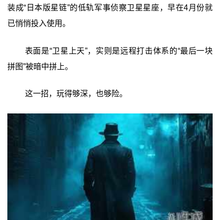
装成“日本版星链”的低轨军事侦察卫星星座，早在4月份就
已悄悄投入使用。
表面是“卫星上天”，实则是远程打击体系的“最后一块
拼图”‍被暗中拼上。
这一招，玩得够深，也够险。