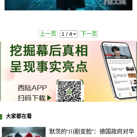
上一页
下一页
大家都在看
默茨的“川剧变脸”：德国政府对华