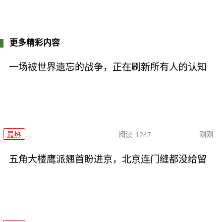
更多精彩内容
一场被世界遗忘的战争，正在刷新所有人的认知
最热
阅读
1247
刚刚
五角大楼鹰派翘首盼进京，北京连门缝都没给留