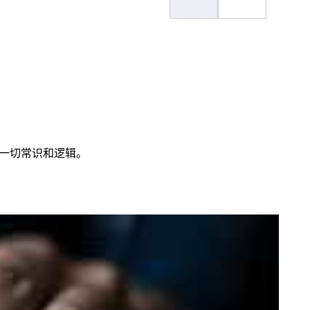
了一切常识和逻辑。