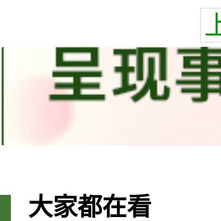
大家都在看