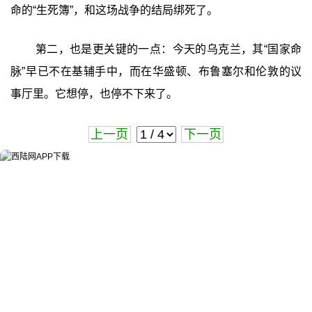
命的“生死簿”，和这场战争的结局绑死了。
第二，也是更关键的一点：今天的乌克兰，其“国家命
脉”早已不在基辅手中，而在华盛顿、布鲁塞尔和伦敦的议
事厅里。它想停，也停不下来了。
上一页
下一页