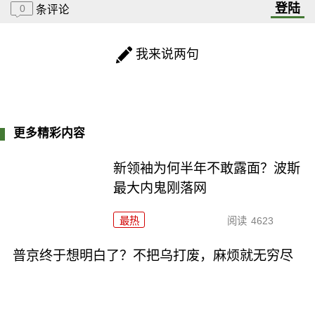
登陆
0
条评论
我来说两句
更多精彩内容
新领袖为何半年不敢露面？波斯
最大内鬼刚落网
最热
阅读
4623
普京终于想明白了？不把乌打废，麻烦就无穷尽