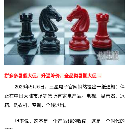
拼多多暑假大促，升温降价，全品类暑期大促 →
2026年5月6日，三星电子官网悄然挂出一纸通知：停
止在中国大陆市场销售所有家电产品。电视、显示器、冰
箱、洗衣机、空调，全线退出。
坦率说，这不是一个产品线的收缩，这是一个时代的