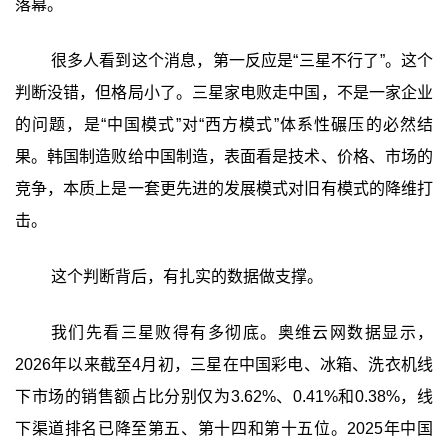
落幕。
很多人看到这个消息，第一反应是“三星不行了”。这个
判断没错，但格局小了。三星家电败走中国，不是一家企业
的问题，是“中国模式”对“西方模式”体系性碾压的必然结
果。韩国制造败给中国制造，表面看是技术、价格、市场的
竞争，本质上是一套更先进的发展模式对旧有模式的降维打
击。
这个判断背后，有扎实的数据做支撑。
我们先看三星败得有多彻底。奥维云网数据显示，
2026年以来截至4月初，三星在中国彩电、冰箱、洗衣机线
下市场的销售额占比分别仅为3.62%、0.41%和0.38%，线
下渠道排名已降至第五、第十四和第十五位。2025年中国