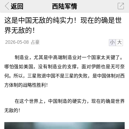
返回
西陆军情
这是中国无敌的纯实力！现在的确是世
界无敌的！
小
大
2026-05-08
占豪
制造业，尤其是中高端制造业对一个国家太关键了。
哪怕强如美国，没有制造业的支撑，面对伊朗也是无可奈
何。所以，三星败退中国不是三星的失败，是中国体制对西
方体制的战略性胜利！
在这个世界上，中国制造的硬实力，现在的确是世界
无敌的！