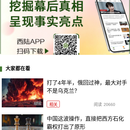
大家都在看
打了4年半，俄回过神，最大对手
不是乌克兰？
相关
阅读
20660
中国这波操作，直接把西方石化
霸权打出了原形