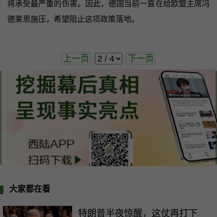
将承受最严重的伤害。因此，德国当前一直在给欧盟主席冯
德莱恩施压，希望阻止这项政策落地。
上一页
下一页
大家都在看
特朗普半夜惊醒，这仗再打下