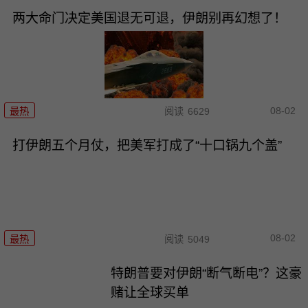
两大命门决定美国退无可退，伊朗别再幻想了！
08-02
最热
阅读
6629
打伊朗五个月仗，把美军打成了“十口锅九个盖”
08-02
最热
阅读
5049
特朗普要对伊朗“断气断电”？这豪
赌让全球买单