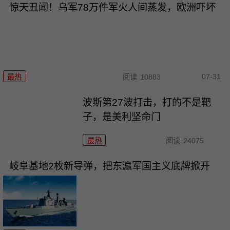
惊天丑闻！乌军78万件军火人间蒸发，欧洲吓坏
07-31
最热
阅读
10883
波斯第27波打击，打的不是靶
子，是美利坚命门
最热
阅读
24075
岐阜基地2枚新导弹，把东瀛军国主义底牌掀开