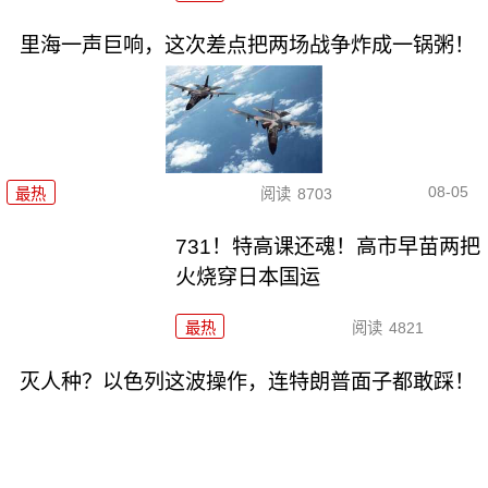
里海一声巨响，这次差点把两场战争炸成一锅粥！
08-05
最热
阅读
8703
731！特高课还魂！高市早苗两把
火烧穿日本国运
最热
阅读
4821
灭人种？以色列这波操作，连特朗普面子都敢踩！