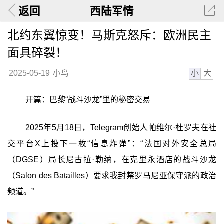
返回
西陆军情
北约东翼惊变！马斯克怒斥：欧洲民主
面具碎裂！
小
大
2025-05-19
小鸟
开篇：巴黎“战斗沙龙”里的秘密交易
2025年5月18日，Telegram创始人帕维尔·杜罗夫在社
交平台X上投下一枚“信息炸弹”：“法国对外安全总局
（DGSE）局长尼古拉·勒纳，在克里永酒店的战斗沙龙
（Salon des Batailles）要求我封禁罗马尼亚保守派的政治
频道。”