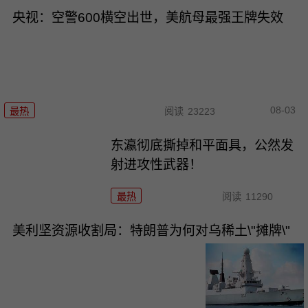
央视：空警600横空出世，美航母最强王牌失效
08-03
最热
阅读
23223
东瀛彻底撕掉和平面具，公然发
射进攻性武器！
最热
阅读
11290
美利坚资源收割局：特朗普为何对乌稀土\"摊牌\"