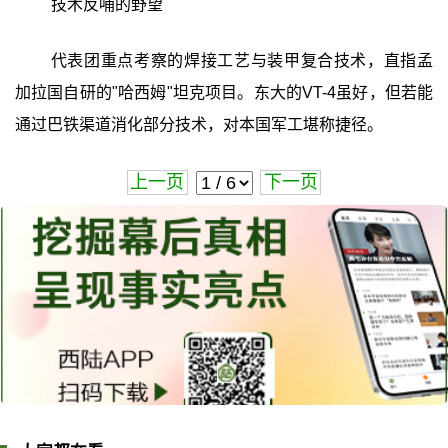
技术反哺的野望
代表团重点考察的焊接工艺与装甲复合技术，直指孟
加拉国自研的"哈西姆"坦克项目。东大的VT-4虽好，但若能
通过巴铁渠道消化部分技术，对本国军工堪称捷径。
上一页
下一页