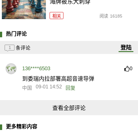
海牌被东大刺穿
相关
阅读
16185
热门评论
登陆
1
条评论
136****6503
0
到委瑞内拉部署高超音速导弹
09-01 14:52
中国
回复
查看全部评论
更多精彩内容