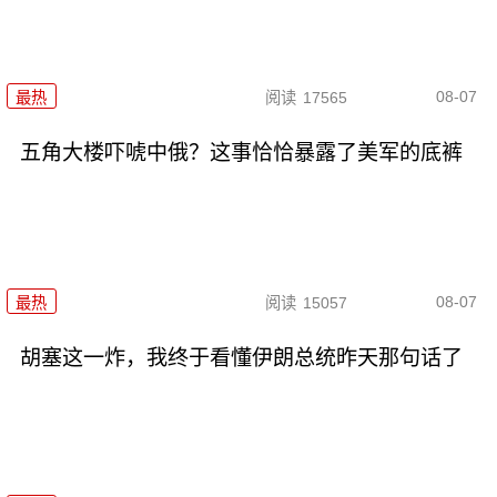
08-07
最热
阅读
17565
五角大楼吓唬中俄？这事恰恰暴露了美军的底裤
08-07
最热
阅读
15057
胡塞这一炸，我终于看懂伊朗总统昨天那句话了