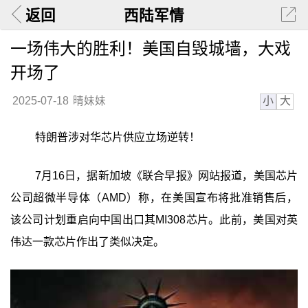
返回
西陆军情
一场伟大的胜利！美国自毁城墙，大戏
开场了
小
大
2025-07-18
晴妹妹
特朗普涉对华芯片供应立场逆转！
7月16日，据新加坡《联合早报》网站报道，美国芯片
公司超微半导体（AMD）称，在美国宣布将批准销售后，
该公司计划重启向中国出口其MI308芯片。此前，美国对英
伟达一款芯片作出了类似决定。