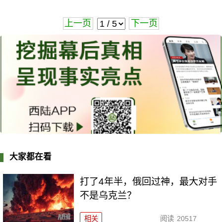
上一页
下一页
大家都在看
打了4年半，俄回过神，最大对手
不是乌克兰？
相关
阅读
20517