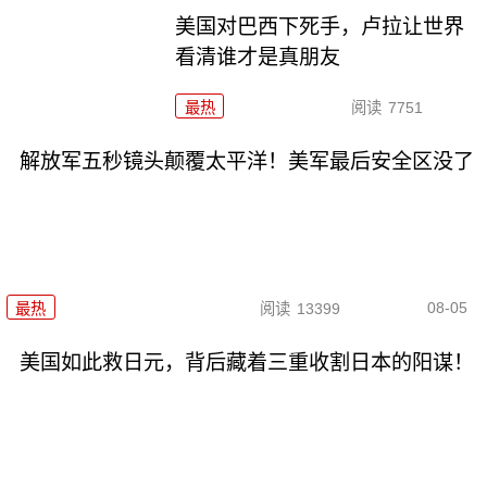
美国对巴西下死手，卢拉让世界
看清谁才是真朋友
最热
阅读
7751
解放军五秒镜头颠覆太平洋！美军最后安全区没了
08-05
最热
阅读
13399
美国如此救日元，背后藏着三重收割日本的阳谋！