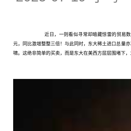
近日，一则看似寻常却暗藏惊雷的贸易数
元，同比激增整整三倍！与此同时，东大稀土进口总量亦
啸。这绝非简单的买卖，而是东大在美西方层层围堵下，