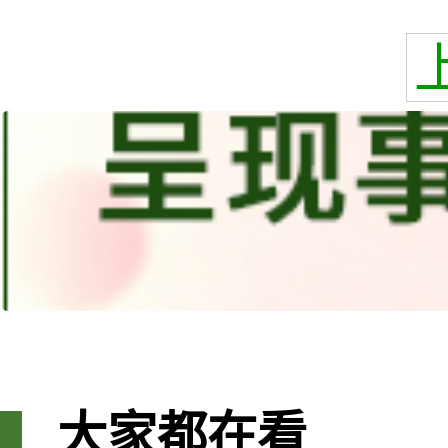
大家都在看