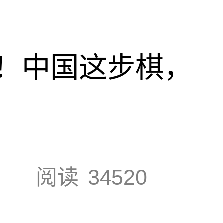
！中国这步棋，
阅读
34520