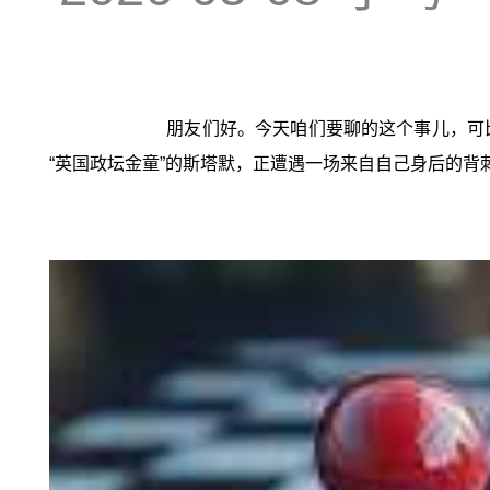
朋友们好。今天咱们要聊的这个事儿，可
“英国政坛金童”的斯塔默，正遭遇一场来自自己身后的