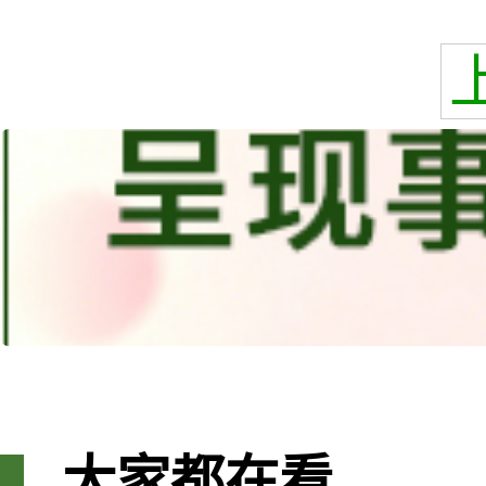
大家都在看