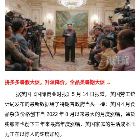
拼多多暑假大促，升温降价，全品类暑期大促 →
据英国《国际商业时报》5 月 14 日报道，美国劳工统
计局发布的最新数据给了特朗普政府当头一棒：美国 4 月食
品杂货价格创下自 2022 年 8 月以来最大的月度涨幅，通货
膨胀率也创下三年来最高年度涨幅，美国家庭的生活成本压
力正在以惊人的速度加剧。