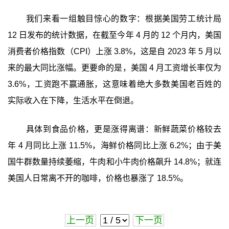
我们来看一组触目惊心的数字：根据美国劳工统计局
12 日发布的统计数据，在截至今年 4 月的 12 个月内，美国
消费者价格指数（CPI）上涨 3.8%，这是自 2023 年 5 月以
来的最大同比涨幅。更要命的是，美国 4 月工资增长率仅为
3.6%，工资跑不赢通胀，这意味着绝大多数美国老百姓的
实际收入在下降，生活水平在倒退。
具体到食品价格，更是涨得离谱：新鲜蔬菜价格较去
年 4 月同比上涨 11.5%，海鲜价格同比上涨 6.2%；由于美
国牛群数量持续萎缩，牛肉和小牛肉价格飙升 14.8%；就连
美国人日常离不开的咖啡，价格也暴涨了 18.5%。
上一页
下一页