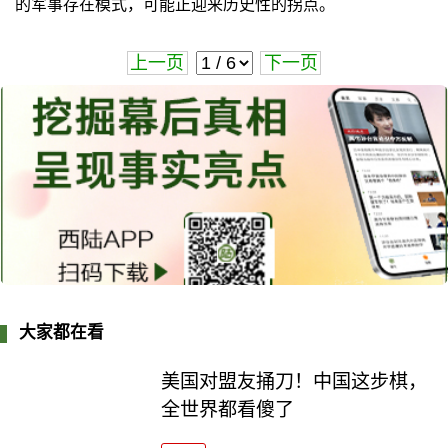
的军事存在模式，可能正迎来历史性的拐点。
上一页
下一页
大家都在看
美国对盟友捅刀！中国这步棋，
全世界都看傻了